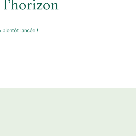
 l’horizon
 bientôt lancée !