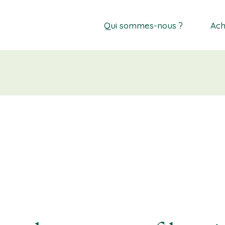
Qui sommes-nous ?
Ach