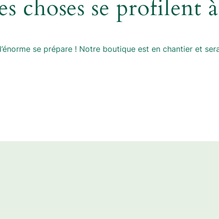
s choses se profilent à
énorme se prépare ! Notre boutique est en chantier et sera